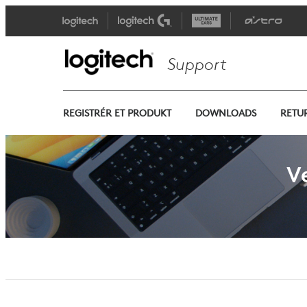
Support
REGISTRÉR ET PRODUKT
DOWNLOADS
RETU
V