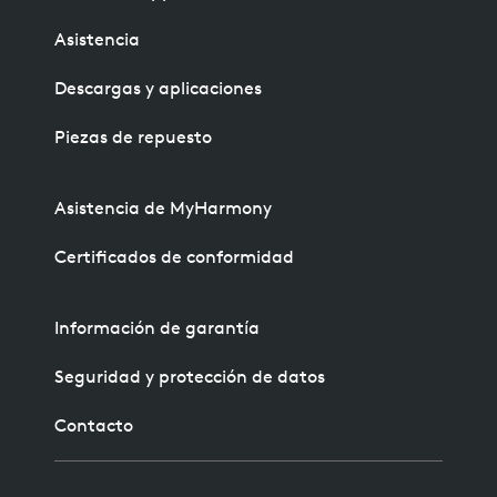
Asistencia
Descargas y aplicaciones
Piezas de repuesto
Asistencia de MyHarmony
Certificados de conformidad
Información de garantía
Seguridad y protección de datos
Contacto